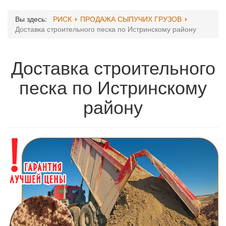
Вы здесь:
РИСК
ПРОДАЖА СЫПУЧИХ ГРУЗОВ
Доставка строительного песка по Истринскому району
Доставка строительного
песка по Истринскому
району