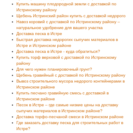
Купить машину плодородной земли с доставкой по
Истринскому району
Щебень Истринский район купить с доставкой недорого
Навоз коровий с доставкой по Истринскому району –
натуральное удобрение для вашего участка
Доставка песка в Истре
Быстрая доставка недорогих сыпучих материалов в
Истре и Истринском районе
Доставка песка в Истре - куда обратиться?
Купить торф верховой с доставкой по Истринскому
району
Для чего нужен планировочный грунт?
Щебень гравийный с доставкой по Истринскому району
Вывоз строительного мусора недорого контейнерами в
Истринском районе
Купить песчано гравийную смесь с доставкой в
Истринском районе
Песок в Истре – где самые низкие цены на доставку
сыпучих материалов в Истринском районе?
Доставка торфо-песчаной смеси в Истринском районе
Где заказать доставку песка для строительных работ в
Истре?