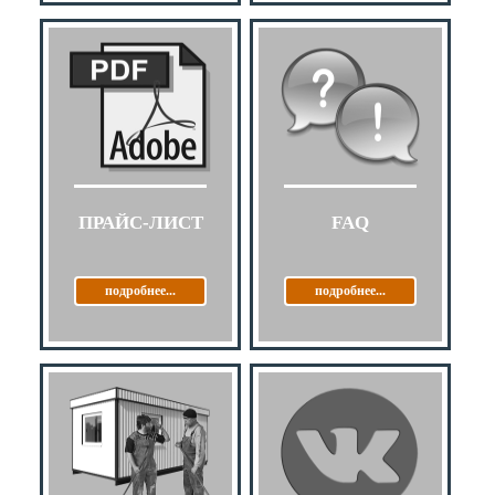
ПРАЙС-ЛИСТ
FAQ
подробнее...
подробнее...