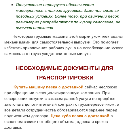
Отсутствие перегрузки обеспечивает
маневренность такого грузовика даже при сложных
погодных условиях. Более того, при движении песок
равномерно распределяется по кузову самосвала, не
вызывая перекосов.
Некоторые грузовые машины этой марки укомплектованы
механизмами для самостоятельной выгрузки. Это помогает
избежать привлечения рабочих рук, а на освобождение кузова
самосвала от груза уходят считанные минуты.
НЕОБХОДИМЫЕ ДОКУМЕНТЫ ДЛЯ
ТРАНСПОРТИРОВКИ
Купить машину песка с доставкой
сейчас несложно
при обращении в специализированную компанию. При
совершении покупки с заказом данной услуги не придётся
заключать дополнительный контракт с грузоперевозчиком, а
все детали сотрудничества обговариваются заранее перед
подписанием договора.
Цена куба песка с доставкой
в
основном зависит от общего объема, адреса и сроков
доставки.