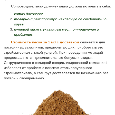
Сопроводительная документация должна включать в себя:
копию договора;
товарно-транспортную накладную со сведениями о
грузе;
путевой лист с указанием мест отправления и
прибытия.
Стоимость песка за 1 м3 с доставкой
снижается для
постоянных заказчиков, предпочитающих приобретать этот
стройматериал с такой услугой. При проведении же акций
предоставляются дополнительные бонусы и скидки.
Сотрудничество с солидной специализированной компанией
избавляет от проблем с поиском столь популярного
стройматериала, а сам груз доставляется по назначению без
потерь и своевременно.