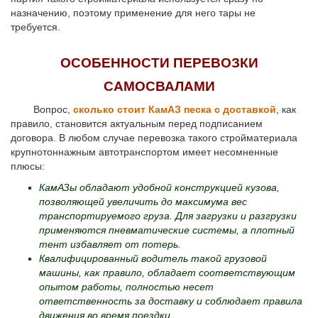
назначению, поэтому применение для него тары не
требуется.
ОСОБЕННОСТИ ПЕРЕВОЗКИ
САМОСВАЛАМИ
Вопрос,
сколько стоит КамАЗ песка с доставкой
, как
правило, становится актуальным перед подписанием
договора. В любом случае перевозка такого стройматериала
крупнотоннажным автотранспортом имеет несомненные
плюсы:
КамАЗы обладают удобной конструкцией кузова,
позволяющей увеличить до максимума вес
транспортируемого груза. Для загрузки и разгрузки
применяются пневматические системы, а плотный
тент избавляет от потерь.
Квалифицированный водитель такой грузовой
машины, как правило, обладает соответствующим
опытом работы, полностью несет
ответственность за доставку и соблюдает правила
движения во время поездки.