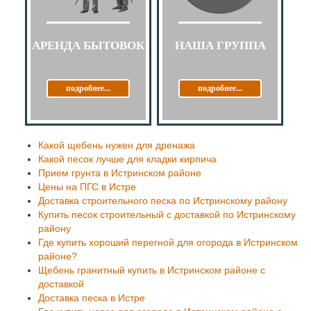
АРЕНДА БЫТОВОК
НАША ГРУППА
подробнее...
подробнее...
Какой щебень нужен для дренажа
Какой песок лучше для кладки кирпича
Прием грунта в Истринском районе
Цены на ПГС в Истре
Доставка строительного песка по Истринскому району
Купить песок строительный с доставкой по Истринскому
району
Где купить хороший перегной для огорода в Истринском
районе?
Щебень гранитный купить в Истринском районе с
доставкой
Доставка песка в Истре