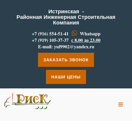
Истринская -
Районная Инженерная Строительная
Компания
+7 (916) 554-51-41
Whatsapp
+7 (919) 105-37-37
с 8.00 до 23.00
E-mail:
yul9902@yandex.ru
ЗАКАЗАТЬ ЗВОНОК
НАШИ ЦЕНЫ
≡