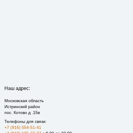
Наш адрес:
Московская область
Истринский район
пос. Котово д .15в
Телефоны для связи:
+7 (916) 554-51-41