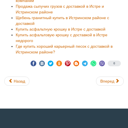
компании
Продажа сыпучих грузов с доставкой в Истре и
Истринском районе
Щебень гранитный купить в Истринском районе с
доставкой
Купить асфальтную крошку в Истре с доставкой
Купить асфальтовую крошку с доставкой в Истре
недорого
Где купить хороший карьерный песок с доставкой в
Истринском районе?
0
Назад
Вперед