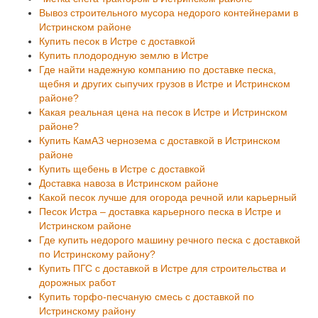
Вывоз строительного мусора недорого контейнерами в
Истринском районе
Купить песок в Истре с доставкой
Купить плодородную землю в Истре
Где найти надежную компанию по доставке песка,
щебня и других сыпучих грузов в Истре и Истринском
районе?
Какая реальная цена на песок в Истре и Истринском
районе?
Купить КамАЗ чернозема с доставкой в Истринском
районе
Купить щебень в Истре с доставкой
Доставка навоза в Истринском районе
Какой песок лучше для огорода речной или карьерный
Песок Истра – доставка карьерного песка в Истре и
Истринском районе
Где купить недорого машину речного песка с доставкой
по Истринскому району?
Купить ПГС с доставкой в Истре для строительства и
дорожных работ
Купить торфо-песчаную смесь с доставкой по
Истринскому району