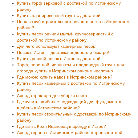
Купить торф верховой с доставкой по Истринскому
району
Купить планировочный грунт с доставкой
Цена за куб строительного речного песка в Истринском
районе?
Купить песок речной мытый крупнозернистый с
доставкой по Истринскому району
Для чего используют карьерный песок
Песок в Истре – доставка недорого и быстро!
Купить речной песок в Истре с доставкой
Торф, перегной, чернозем и плодородный грунт для
огорода купить в Истринском районе несложно
Где можно купить навоз в Истринском районе?
Купить песок карьерный с доставкой по Истринскому
району
Аренда трактора для уборки снега
Где купить наиболее подходящий для фундамента
щебень в Истринском районе?
Купить песок строительный с доставкой по Истринскому
району
Где взять Кран Ивановец в аренду в Истре?
Аренда крана в Истринском районе в транспортной