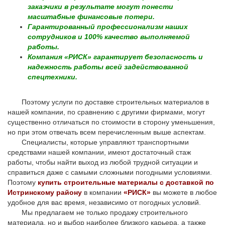
заказчики в результате могут понести
масштабные финансовые потери.
Гарантированный профессионализм наших
сотрудников и 100% качество выполняемой
работы.
Компания «РИСК» гарантирует безопасность и
надежность работы всей задействованной
спецтехники.
Поэтому услуги по доставке строительных материалов в
нашей компании, по сравнению с другими фирмами, могут
существенно отличаться по стоимости в сторону уменьшения,
но при этом отвечать всем перечисленным выше аспектам.
Специалисты, которые управляют транспортными
средствами нашей компании, имеют достаточный стаж
работы, чтобы найти выход из любой трудной ситуации и
справиться даже с самыми сложными погодными условиями.
Поэтому
купить строительные материалы с доставкой по
Истринскому району
в компании
«РИСК»
вы можете в любое
удобное для вас время, независимо от погодных условий.
Мы предлагаем не только продажу строительного
материала, но и выбор наиболее близкого карьера, а также