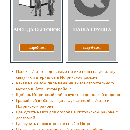
АРЕНДА БЫТОВОК
НАША ГРУППА
подробнее...
подробнее...
Песок в Истре – где самые низкие цены на доставку
сыпучих материалов в Истринском районе?
Какая на самом деле цена на вывоз строительного
мусора в Истринском районе
Щебень Истринский район купить с доставкой недорого
Гравийный щебень – цена с доставкой в Истре и
Истринском районе
Где купить навоз для огорода в Истринском районе с
доставкой
Где купить песок строительный в Истре
Чистка снега трактором в Истринском районе