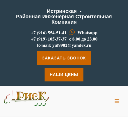
Истринская -
Районная Инженерная Строительная
Компания
+7 (916) 554-51-41
Whatsapp
+7 (919) 105-37-37
с 8.00 до 23.00
E-mail:
yul9902@yandex.ru
ЗАКАЗАТЬ ЗВОНОК
НАШИ ЦЕНЫ
≡