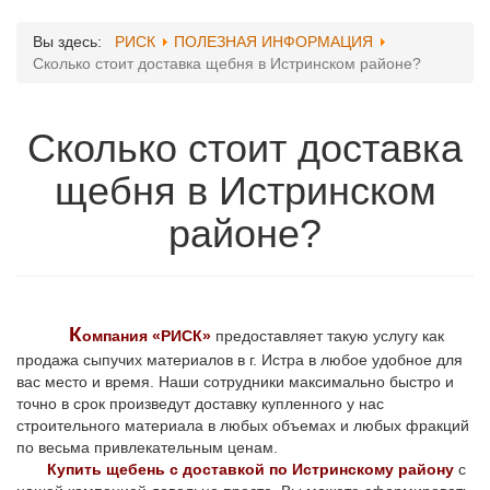
Вы здесь:
РИСК
ПОЛЕЗНАЯ ИНФОРМАЦИЯ
Сколько стоит доставка щебня в Истринском районе?
Сколько стоит доставка
щебня в Истринском
районе?
К
омпания «РИСК»
предоставляет такую услугу как
продажа сыпучих материалов в г. Истра в любое удобное для
вас место и время. Наши сотрудники максимально быстро и
точно в срок произведут доставку купленного у нас
строительного материала в любых объемах и любых фракций
по весьма привлекательным ценам.
Купить щебень с доставкой по Истринскому району
с