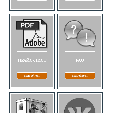
ПРАЙС-ЛИСТ
FAQ
подробнее...
подробнее...