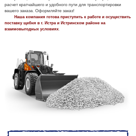
расчет кратчайшего и удобного пути для транспортировки
вашего заказа. Оформляйте заказ!
Наша компания готова приступить к работе и осуществить
поставку щебня в г. Истра и Истринском районе на
.
взаимовыгодных условиях