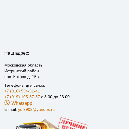
Наш адрес:
Московская область
Истринский район
пос. Котово д .15в
Телефоны для связи:
+7 (916) 554-51-41
+7 (919) 105-37-37
с 8.00 до 23.00
Whatsapp
E-mail:
yul9902@yandex.ru