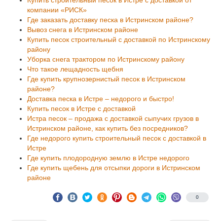
Купить строительный песок в Истре с доставкой от
компании «РИСК»
Где заказать доставку песка в Истринском районе?
Вывоз снега в Истринском районе
Купить песок строительный с доставкой по Истринскому
району
Уборка снега трактором по Истринскому району
Что такое лещадность щебня
Где купить крупнозернистый песок в Истринском
районе?
Доставка песка в Истре – недорого и быстро!
Купить песок в Истре с доставкой
Истра песок – продажа с доставкой сыпучих грузов в
Истринском районе, как купить без посредников?
Где недорого купить строительный песок с доставкой в
Истре
Где купить плодородную землю в Истре недорого
Где купить щебень для отсыпки дороги в Истринском
районе
0