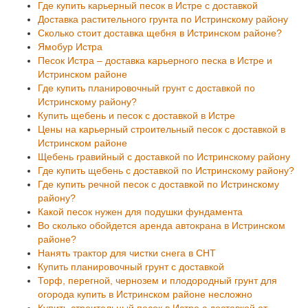
Где купить карьерный песок в Истре с доставкой
Доставка растительного грунта по Истринскому району
Сколько стоит доставка щебня в Истринском районе?
Ямобур Истра
Песок Истра – доставка карьерного песка в Истре и
Истринском районе
Где купить планировочный грунт с доставкой по
Истринскому району?
Купить щебень и песок с доставкой в Истре
Цены на карьерный строительный песок с доставкой в
Истринском районе
Щебень гравийный с доставкой по Истринскому району
Где купить щебень с доставкой по Истринскому району?
Где купить речной песок с доставкой по Истринскому
району?
Какой песок нужен для подушки фундамента
Во сколько обойдется аренда автокрана в Истринском
районе?
Нанять трактор для чистки снега в СНТ
Купить планировочный грунт с доставкой
Торф, перегной, чернозем и плодородный грунт для
огорода купить в Истринском районе несложно