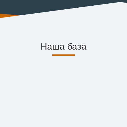
Наша база