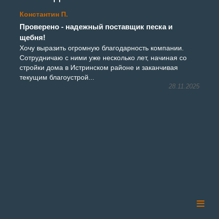
Константин П.
Проверено - надежный поставщик песка и
щебня!
Хочу выразить огромную благодарность компании.
Сотрудничаю с ними уже несколько лет, начиная со
стройки дома в Истринском районе и заканчивая
текущим благоустрой...
28.11.2025
≡