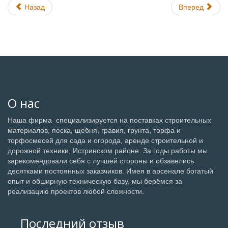
Назад
Вперед
О нас
Наша фирма специализируется на поставках строительных
материалов, песка, щебня, гравия, грунта, торфа и
торфосмесей для сада и огорода, аренде строительной и
дорожной техники, Истринском районе. За годы работы мы
зарекомендовали себя с лучшей стороны и обзавелись
десятками постоянных заказчиков. Имея в арсенале богатый
опыт и обширную техническую базу, мы берёмся за
реализацию проектов любой сложности.
Последний отзыв