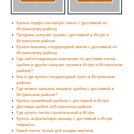
Купить торфо-песчаную смесь с доставкой по
Истринскому району
Продажа сыпучих грузов с доставкой в Истре и
Истринском районе
Купить машину плодородной земли с доставкой по
Истринскому району
Где найти надежную компанию по доставке песка,
щебня и других сыпучих грузов в Истре и Истринском
районе?
Как и где купить плодородный грунт в Истринском
районе
Где можно заказать машину щебня с доставкой в
Истринском районе?
Купить гравийный щебень с доставкой в Истре
Доставка щебня в Истринском районе
Где купить песок строительный в Истре
Купить асфальтовую крошку с доставкой в Истре
недорого
Какой песок лучше для кладки кирпича