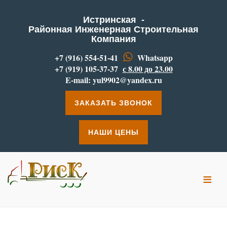
Истринская -
Районная Инженерная Строительная
Компания
+7 (916) 554-51-41
Whatsapp
+7 (919) 105-37-37
с 8.00 до 23.00
E-mail:
yul9902@yandex.ru
ЗАКАЗАТЬ ЗВОНОК
НАШИ ЦЕНЫ
≡