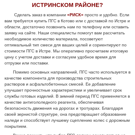
ИСТРИНСКОМ РАЙОНЕ?
Сделать заказ в компании
«РИСК»
просто и удобно. Если
вам требуется купить ПГС в Котово или с доставкой по Истре и
области, достаточно позвонить нам по телефону или оставить
заявку на сайте. Наши специалисты помогут вам рассчитать
необходимое количество материала, посоветуют
оптимальный тип смеси для ваших целей и сориентируют по
стоимости ПГС в Истре. Мы оперативно просчитаем итоговую
цену с учетом доставки и согласуем удобное время для
отгрузки или поставки.
Помимо основных направлений, ПГС часто используется в
качестве компонента для производства строительных
растворов и асфальтобетонных смесей. Ее добавление
улучшает прочностные характеристики и увеличивает срок
службы готовых изделий. В зимний период ПГС применяется в
качестве антигололедного реагента, обеспечивая
безопасность движения на дорогах и тротуарах. Благодаря
своей зернистой структуре, она предотвращает образование
наледи и способствует лучшему сцеплению колес с дорожным
покрытием.