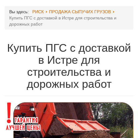
Вы здесь:
РИСК
ПРОДАЖА СЫПУЧИХ ГРУЗОВ
Купить ПГС с доставкой в Истре для строительства и
дорожных работ
Купить ПГС с доставкой
в Истре для
строительства и
дорожных работ