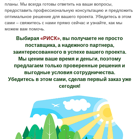
планы. Мы всегда готовы ответить на ваши вопросы,
предоставить профессиональную консультацию и предложить
оптимальное решение для вашего проекта. Убедитесь в этом
сами – свяжитесь с нами прямо сейчас и узнайте, как мы
можем вам помочь.
Выбирая
«РИСК»
, вы получаете не просто
поставщика, а надежного партнера,
заинтересованного в успехе вашего проекта.
Мы ценим ваше время и деньги, поэтому
предлагаем только проверенные решения и
выгодные условия сотрудничества.
Убедитесь в этом сами, сделав первый заказ уже
сегодня!