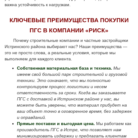
важна устойчивость к нагрузкам.
КЛЮЧЕВЫЕ ПРЕИМУЩЕСТВА ПОКУПКИ
ПГС В КОМПАНИИ «РИСК»
Почему строительные компании и частные застройщики
Истринского района выбирают нас? Наши преимущества —
это не просто слова, а реальные условия, которые мы
выполняем для каждого клиента.
Собственная материальная база и техника.
Мы
имеем свой большой парк строительной и грузовой
техники. Это означает, что мы полностью
контролируем процесс логистики и несем
ответственность за сроки. Когда вы заказываете
ПГС с доставкой в Истринском районе у нас, вы
можете быть уверены, что материал прибудет на
ваш объект точно в оговоренное время, без задержек
и оправданий.
Прямые поставки и выгодная цена.
Мы работаем как
производитель ПГС в Истре, что позволяет нам
минимизировать издержки и предлагать клиентам