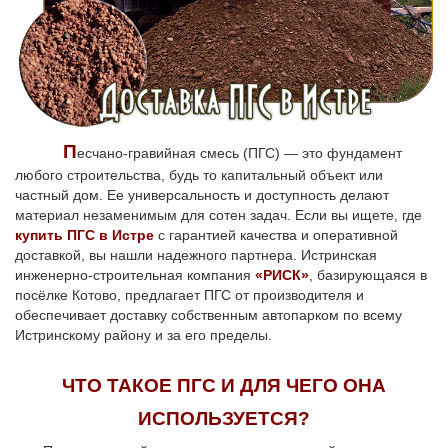
П
есчано-гравийная смесь (ПГС) — это фундамент
любого строительства, будь то капитальный объект или
частный дом. Ее универсальность и доступность делают
материал незаменимым для сотен задач. Если вы ищете, где
купить ПГС в Истре
с гарантией качества и оперативной
доставкой, вы нашли надежного партнера. Истринская
инженерно-строительная компания
«РИСК»
, базирующаяся в
посёлке Котово, предлагает ПГС от производителя и
обеспечивает доставку собственным автопарком по всему
Истринскому району и за его пределы.
ЧТО ТАКОЕ ПГС И ДЛЯ ЧЕГО ОНА
ИСПОЛЬЗУЕТСЯ?