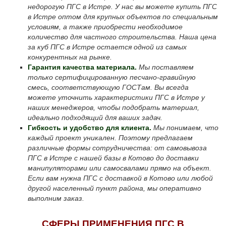
недорогую ПГС в Истре. У нас вы можете купить ПГС
в Истре оптом для крупных объектов по специальным
условиям, а также приобрести необходимое
количество для частного строительства. Наша цена
за куб ПГС в Истре остается одной из самых
конкурентных на рынке.
Гарантия качества материала.
Мы поставляем
только сертифицированную песчано-гравийную
смесь, соответствующую ГОСТам. Вы всегда
можете уточнить характеристики ПГС в Истре у
наших менеджеров, чтобы подобрать материал,
идеально подходящий для ваших задач.
Гибкость и удобство для клиента.
Мы понимаем, что
каждый проект уникален. Поэтому предлагаем
различные формы сотрудничества: от самовывоза
ПГС в Истре с нашей базы в Котово до доставки
манипуляторами или самосвалами прямо на объект.
Если вам нужна ПГС с доставкой в Котово или любой
другой населенный пункт района, мы оперативно
выполним заказ.
СФЕРЫ ПРИМЕНЕНИЯ ПГС В