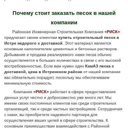
Почему стоит заказать песок в нашей
компании
Районная Инженерная Строительная Компания
«РИСК»
предлагает своим клиентам
купить строительный песок в
Истре недорого с доставкой
. Этот материал является
основным наполнителем цементных и бетонных растворов.
Добывание и продажа реализуемого нами песка обычно
осуществляется в больших количествах в связи с его высокой
востребованностью. Если вам нужен один
КамАЗ песка с
доставкой, цена в Истринском районе
от нашей компании
вас обязательно порадует, поскольку мы обеспечиваем
минимальную стоимость.
Компания
«РИСК»
работает в сфере предоставления
данных услуг честно и добросовестно уже много лет. Мы
имеем своих постоянных клиентов как среди строительных
организаций, так и среди частных застройщиков. Сотрудничая
с нами, вы приобретете надежного партнера для
осуществления ваших целей в сфере строительства. К
основным преимуществам взаимодействия с Районной