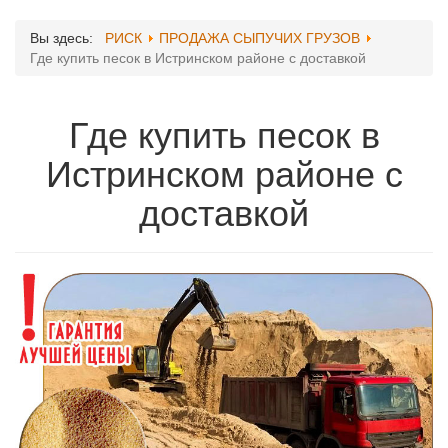
Вы здесь:
РИСК
ПРОДАЖА СЫПУЧИХ ГРУЗОВ
Где купить песок в Истринском районе с доставкой
Где купить песок в
Истринском районе с
доставкой