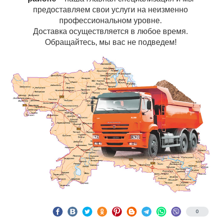
предоставляем свои услуги на неизменно
профессиональном уровне.
Доставка осуществляется в любое время.
Обращайтесь, мы вас не подведем!
0