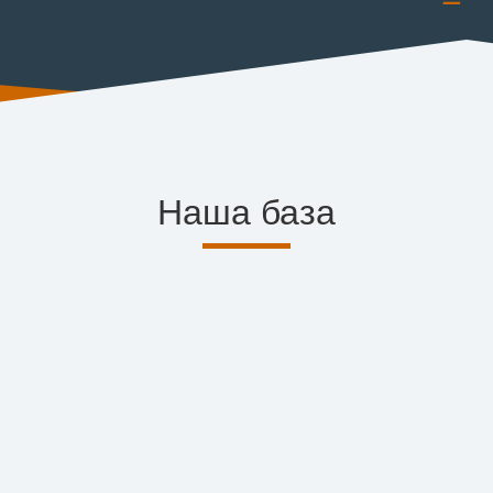
Наша база