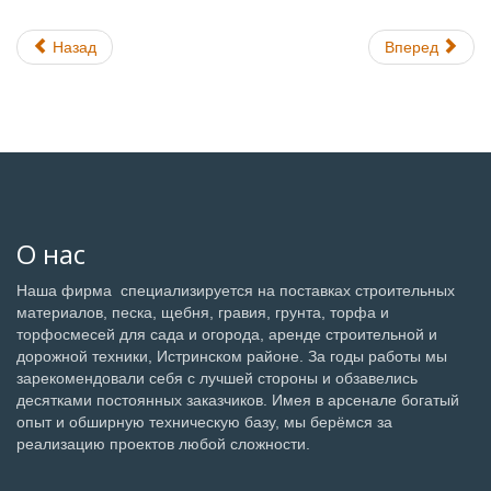
Назад
Вперед
О нас
Наша фирма специализируется на поставках строительных
материалов, песка, щебня, гравия, грунта, торфа и
торфосмесей для сада и огорода, аренде строительной и
дорожной техники, Истринском районе. За годы работы мы
зарекомендовали себя с лучшей стороны и обзавелись
десятками постоянных заказчиков. Имея в арсенале богатый
опыт и обширную техническую базу, мы берёмся за
реализацию проектов любой сложности.