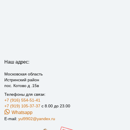
Наш адрес:
Московская область
Истринский район
пос. Котово д .15в
Телефоны для связи:
+7 (916) 554-51-41
+7 (919) 105-37-37
с 8.00 до 23.00
Whatsapp
E-mail:
yul9902@yandex.ru