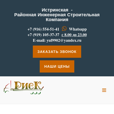
Истринская -
Районная Инженерная Строительная
Компания
+7 (916) 554-51-41
Whatsapp
+7 (919) 105-37-37
с 8.00 до 23.00
E-mail:
yul9902@yandex.ru
ЗАКАЗАТЬ ЗВОНОК
НАШИ ЦЕНЫ
≡