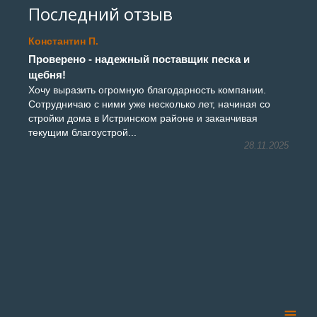
Последний отзыв
Константин П.
Проверено - надежный поставщик песка и
щебня!
Хочу выразить огромную благодарность компании.
Сотрудничаю с ними уже несколько лет, начиная со
стройки дома в Истринском районе и заканчивая
текущим благоустрой...
28.11.2025
≡