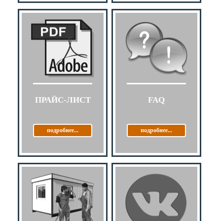
ПРАЙС-ЛИСТ
FAQ
подробнее...
подробнее...