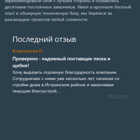
зарекомендовали себя с лучшей стороны и обзавелись
десятками постоянных заказчиков. Имея в арсенале богатый
опыт и обширную техническую базу, мы берёмся за
реализацию проектов любой сложности.
Последний отзыв
Константин П.
Проверено - надежный поставщик песка и
щебня!
Хочу выразить огромную благодарность компании.
Сотрудничаю с ними уже несколько лет, начиная со
стройки дома в Истринском районе и заканчивая
текущим благоустрой...
28.11.2025