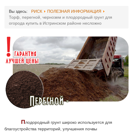
Вы здесь:
РИСК
ПОЛЕЗНАЯ ИНФОРМАЦИЯ
Торф, перегной, чернозем и плодородный грунт для
огорода купить в Истринском районе несложно
П
лодородный грунт широко используется для
благоустройства территорий, улучшения почвы