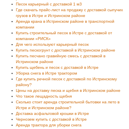
Песок карьерный с доставкой 1 м3
Где скачать прайс-лист на продажу с доставкой сыпучих
грузов в Истре и Истринском районе
Аренда крана в Истринском районе в транспортной
компании
Купить строительный песок в Истре с доставкой от
компании «РИСК»
Для чего используют карьерный песок
Купить пескогрунт с доставкой в Истринском районе
Купить песчано гравийную смесь с доставкой в
Истринском районе
Купить щебень и песок с доставкой в Истре
Уборка снега в Истре трактором
Где купить речной песок с доставкой по Истринскому
району?
Цены на доставку песка и щебня в Истринском районе
Что такое лещадность щебня
Сколько стоит аренда строительной бытовки на лето в
Истре и Истринском районе?
Доставка асфальтовой крошки в Истре
Чернозем купить с доставкой в Истре
Аренда трактора для уборки снега