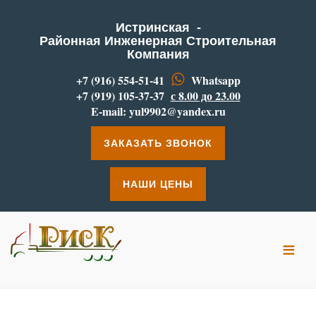
Истринская -
Районная Инженерная Строительная
Компания
+7 (916) 554-51-41
Whatsapp
+7 (919) 105-37-37
с 8.00 до 23.00
E-mail:
yul9902@yandex.ru
ЗАКАЗАТЬ ЗВОНОК
НАШИ ЦЕНЫ
≡