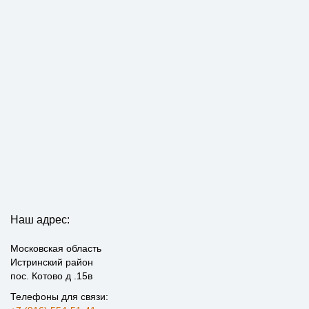
Наш адрес:
Московская область
Истринский район
пос. Котово д .15в
Телефоны для связи: