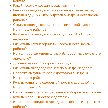
районе
Какой песок лучше для кладки кирпича
Где найти надежную компанию по доставке песка,
щебня и других сыпучих грузов в Истре и Истринском
районе?
Сколько стоит доставка торфо-земельной смеси в
Истринском районе?
Купить асфальтовую крошку с доставкой в Истре
недорого
Где купить крупнозернистый песок в Истринском
районе?
Истра – аренда строительных бытовок - на сколько это
актуально?
Для чего нужен планировочный грунт?
Где купить плодородную землю в Истре недорого
Продажа сыпучих грузов с доставкой в Истре и
Истринском районе
Купить машину плодородной земли с доставкой по
Истринскому району
Песок сеяный купить с доставкой в Истринском районе
Купить щебень в Истре с доставкой
Во сколько обойдется аренда автокрана в Истринском
районе?