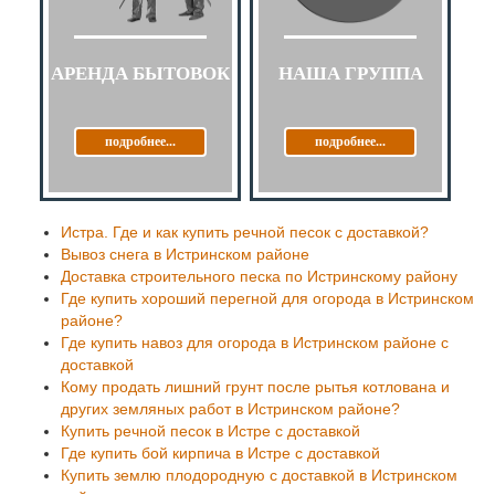
АРЕНДА БЫТОВОК
НАША ГРУППА
подробнее...
подробнее...
Истра. Где и как купить речной песок с доставкой?
Вывоз снега в Истринском районе
Доставка строительного песка по Истринскому району
Где купить хороший перегной для огорода в Истринском
районе?
Где купить навоз для огорода в Истринском районе с
доставкой
Кому продать лишний грунт после рытья котлована и
других земляных работ в Истринском районе?
Купить речной песок в Истре с доставкой
Где купить бой кирпича в Истре с доставкой
Купить землю плодородную с доставкой в Истринском