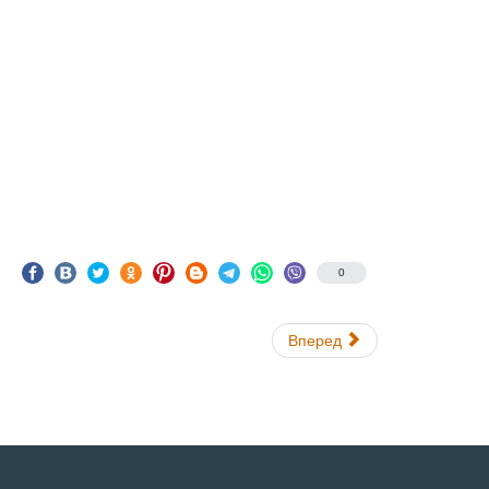
0
Вперед