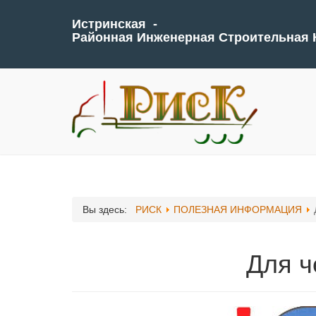
Истринская -
Районная Инженерная Строительная
Вы здесь:
РИСК
ПОЛЕЗНАЯ ИНФОРМАЦИЯ
Для ч