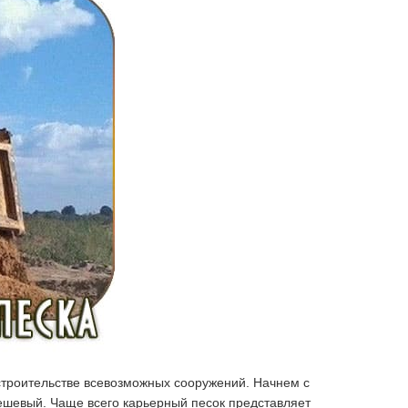
строительстве всевозможных сооружений. Начнем с
дешевый. Чаще всего карьерный песок представляет