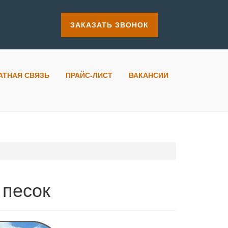
ЗАКАЗАТЬ ЗВОНОК
АТНАЯ СВЯЗЬ
ПРАЙС-ЛИСТ
ВАКАНСИИ
 песок