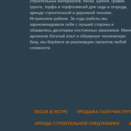
строительных материалов, песка, щебня, гравия,
грунта, торфа и торфосмесей для сада и огорода,
аренде строительной и дорожной техники,
Истринском районе. За годы работы мы
зарекомендовали себя с лучшей стороны и
обзавелись десятками постоянных заказчиков. Имея
арсенале богатый опыт и обширную техническую
базу, мы берёмся за реализацию проектов любой
сложности.
ПЕСОК В ИСТРЕ
ПРОДАЖА СЫПУЧИХ ГРУ
АРЕНДА СТРОИТЕЛЬНОЙ СПЕЦТЕХНИКИ