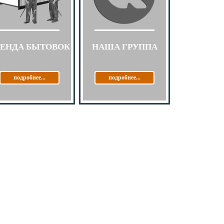
РЕНДА БЫТОВОК
НАША ГРУППА
подробнее...
подробнее...