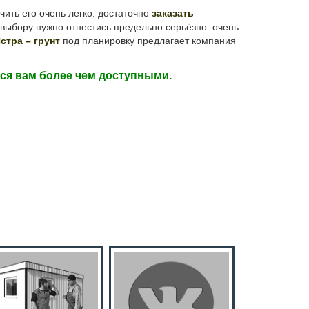
ть его очень легко: достаточно
заказать
х выбору нужно отнестись предельно серьёзно: очень
стра – грунт
под планировку предлагает компания
тся вам более чем доступными.