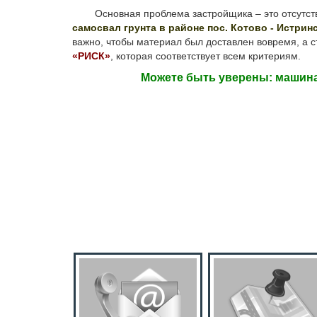
Основная проблема застройщика – это отсутствие
самосвал грунта в районе пос. Котово - Истрин
важно, чтобы материал был доставлен вовремя, а с
«РИСК»
, которая соответствует всем критериям.
Можете быть уверены: машина 