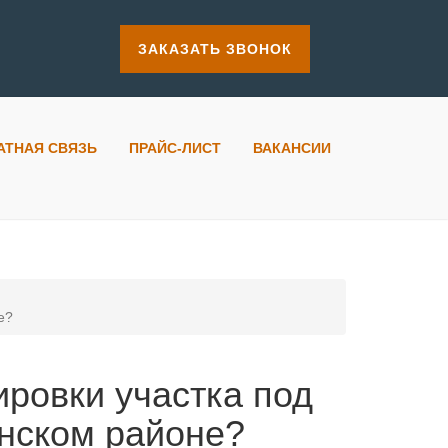
ЗАКАЗАТЬ ЗВОНОК
АТНАЯ СВЯЗЬ
ПРАЙС-ЛИСТ
ВАКАНСИИ
е?
ировки участка под
инском районе?