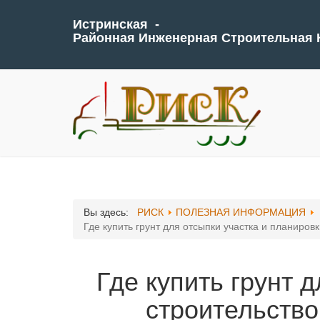
Истринская -
Районная Инженерная Строительная
Вы здесь:
РИСК
ПОЛЕЗНАЯ ИНФОРМАЦИЯ
Где купить грунт для отсыпки участка и планиров
Где купить грунт 
строительство