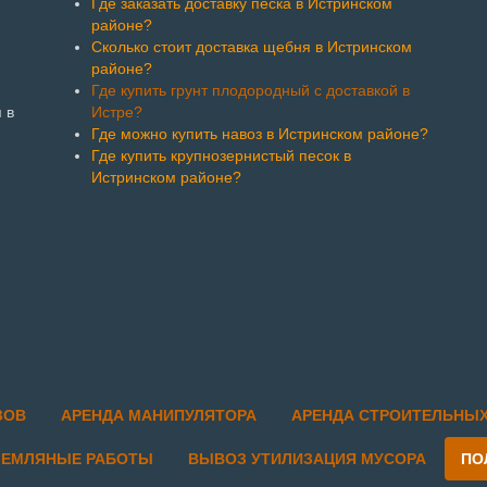
Где заказать доставку песка в Истринском
районе?
Сколько стоит доставка щебня в Истринском
районе?
Где купить грунт плодородный с доставкой в
 в
Истре?
Где можно купить навоз в Истринском районе?
Где купить крупнозернистый песок в
Истринском районе?
ЗОВ
АРЕНДА МАНИПУЛЯТОРА
АРЕНДА СТРОИТЕЛЬНЫ
ЗЕМЛЯНЫЕ РАБОТЫ
ВЫВОЗ УТИЛИЗАЦИЯ МУСОРА
ПО