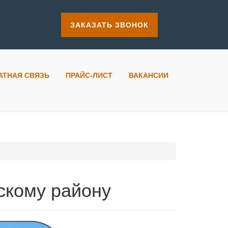
ЗАКАЗАТЬ ЗВОНОК
АТНАЯ СВЯЗЬ
ПРАЙС-ЛИСТ
ВАКАНСИИ
скому району