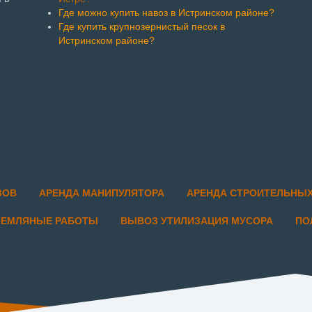
Где можно купить навоз в Истринском районе?
Где купить крупнозернистый песок в
Истринском районе?
ЗОВ
АРЕНДА МАНИПУЛЯТОРА
АРЕНДА СТРОИТЕЛЬНЫ
ЗЕМЛЯНЫЕ РАБОТЫ
ВЫВОЗ УТИЛИЗАЦИЯ МУСОРА
ПО