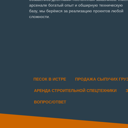
арсенале богатый опыт и обширную техническую
базу, мы берёмся за реализацию проектов любой
сложности.
ПЕСОК В ИСТРЕ
ПРОДАЖА СЫПУЧИХ ГРУ
АРЕНДА СТРОИТЕЛЬНОЙ СПЕЦТЕХНИКИ
ВОПРОС/ОТВЕТ