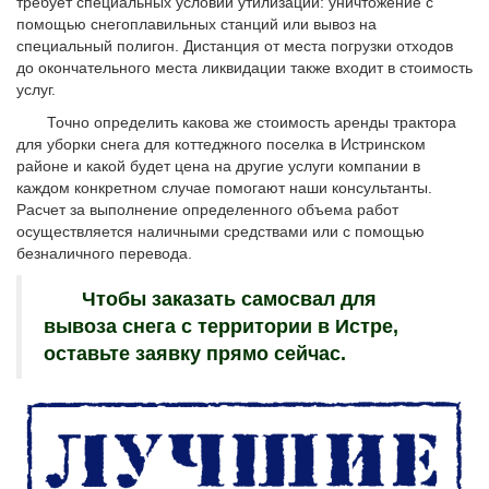
требует специальных условий утилизации: уничтожение с
помощью снегоплавильных станций или вывоз на
специальный полигон. Дистанция от места погрузки отходов
до окончательного места ликвидации также входит в стоимость
услуг.
Точно определить какова же стоимость аренды трактора
для уборки снега для коттеджного поселка в Истринском
районе и какой будет цена на другие услуги компании в
каждом конкретном случае помогают наши консультанты.
Расчет за выполнение определенного объема работ
осуществляется наличными средствами или с помощью
безналичного перевода.
Чтобы заказать самосвал для
вывоза снега с территории в Истре,
оставьте заявку прямо сейчас.