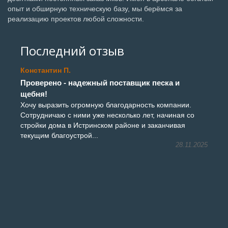
опыт и обширную техническую базу, мы берёмся за
реализацию проектов любой сложности.
Последний отзыв
Константин П.
Проверено - надежный поставщик песка и
щебня!
Хочу выразить огромную благодарность компании.
Сотрудничаю с ними уже несколько лет, начиная со
стройки дома в Истринском районе и заканчивая
текущим благоустрой...
28.11.2025