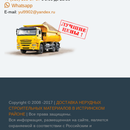
Whatsapp
E-mail:
yul9902@yandex.ru
Copyright © 2008 -2017 |
ДОСТАВКА НЕРУДНЫХ
СТРОИТЕЛЬНЫХ МАТЕРИАЛОВ В ИСТРИНСКОМ
РАЙОНЕ
| Все права защищены.
Вся информация, размещенная на сайте, является
охраняемой в соответствии с Российским и