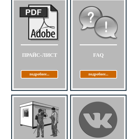
ПРАЙС-ЛИСТ
FAQ
подробнее...
подробнее...