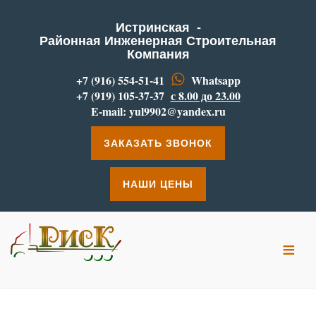
Истринская -
Районная Инженерная Строительная
Компания
+7 (916) 554-51-41
Whatsapp
+7 (919) 105-37-37
с 8.00 до 23.00
E-mail:
yul9902@yandex.ru
ЗАКАЗАТЬ ЗВОНОК
НАШИ ЦЕНЫ
≡