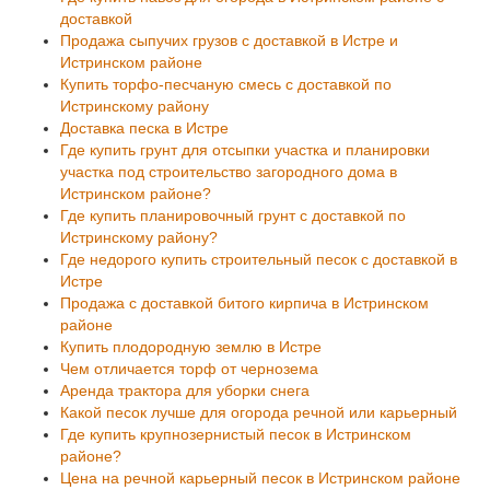
доставкой
Продажа сыпучих грузов с доставкой в Истре и
Истринском районе
Купить торфо-песчаную смесь с доставкой по
Истринскому району
Доставка песка в Истре
Где купить грунт для отсыпки участка и планировки
участка под строительство загородного дома в
Истринском районе?
Где купить планировочный грунт с доставкой по
Истринскому району?
Где недорого купить строительный песок с доставкой в
Истре
Продажа с доставкой битого кирпича в Истринском
районе
Купить плодородную землю в Истре
Чем отличается торф от чернозема
Аренда трактора для уборки снега
Какой песок лучше для огорода речной или карьерный
Где купить крупнозернистый песок в Истринском
районе?
Цена на речной карьерный песок в Истринском районе