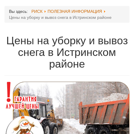
Вы здесь:
РИСК
ПОЛЕЗНАЯ ИНФОРМАЦИЯ
Цены на уборку и вывоз снега в Истринском районе
Цены на уборку и вывоз
снега в Истринском
районе