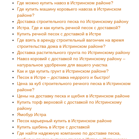
Где можно купить навоз в Истринском районе?
Где купить машину коровьего навоза в Истринском
районе?
Доставка строительного песка по Истринскому району
Истра. Где и как купить речной песок с доставкой?
Купить речной песок с доставкой в Истре
Где взять в аренду строительный вагончик на время
строительства дома в Истринском районе?
Доставка растительного грунта по Истринскому району
Навоз коровий с доставкой по Истринскому району –
натуральное удобрение для вашего участка
Как и где купить грунт в Истринском районе?
Песок в Истре – доставка недорого и быстро!
Цена за куб строительного речного песка в Истринском
районе?
Цены на доставку песка и щебня в Истринском районе
Купить торф верховой с доставкой по Истринскому
району
Ямобур Истра
Песок карьерный купить в Истринском районе
Купить щебень в Истре с доставкой
Где найти надежную компанию по доставке песка,