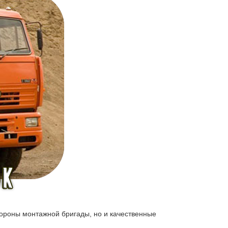
тороны монтажной бригады, но и качественные