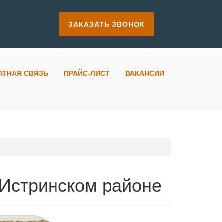
ЗАКАЗАТЬ ЗВОНОК
АТНАЯ СВЯЗЬ
ПРАЙС-ЛИСТ
ВАКАНСИИ
 Истринском районе