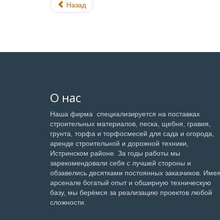
Назад
О нас
Наша фирма специализируется на поставках
строительных материалов, песка, щебня, гравия,
грунта, торфа и торфосмесей для сада и огорода,
аренде строительной и дорожной техники,
Истринском районе. За годы работы мы
зарекомендовали себя с лучшей стороны и
обзавелись десятками постоянных заказчиков. Имея
арсенале богатый опыт и обширную техническую
базу, мы берёмся за реализацию проектов любой
сложности.