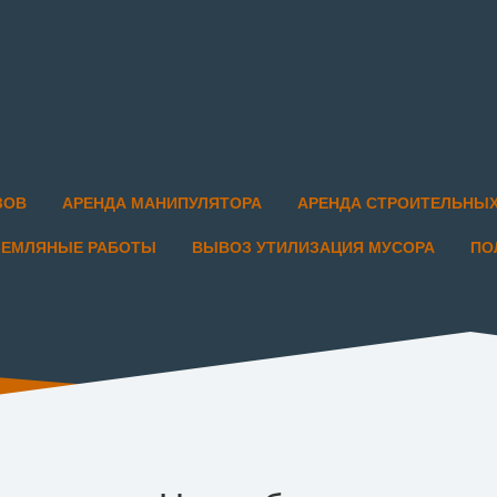
ЗОВ
АРЕНДА МАНИПУЛЯТОРА
АРЕНДА СТРОИТЕЛЬНЫ
ЗЕМЛЯНЫЕ РАБОТЫ
ВЫВОЗ УТИЛИЗАЦИЯ МУСОРА
ПО