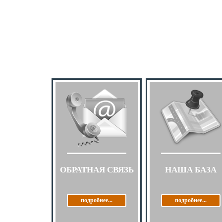
ОБРАТНАЯ СВЯЗЬ
НАША БАЗА
подробнее...
подробнее...