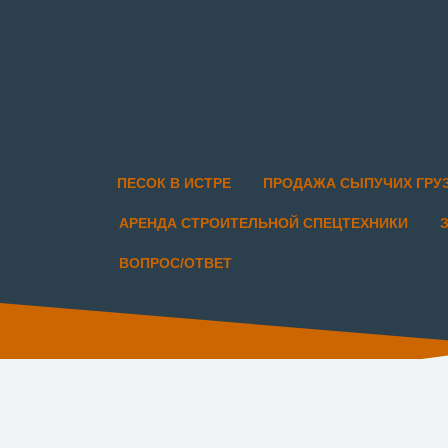
ПЕСОК В ИСТРЕ
ПРОДАЖА СЫПУЧИХ ГРУ
АРЕНДА СТРОИТЕЛЬНОЙ СПЕЦТЕХНИКИ
ВОПРОС/ОТВЕТ