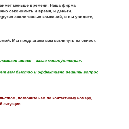
займет меньше времени. Наша фирма
чно сэкономить и время, и деньги.
других аналогичных компаний, и вы увидите,
мой. Мы предлагаем вам взглянуть на список
ламское шоссе – заказ манипулятора».
может вам быстро и эффективно решить вопрос
льством, позвоните нам по контактному номеру,
й ситуации.