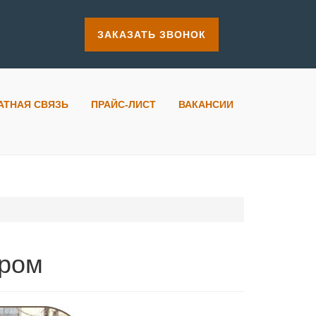
ЗАКАЗАТЬ ЗВОНОК
АТНАЯ СВЯЗЬ
ПРАЙС-ЛИСТ
ВАКАНСИИ
ером