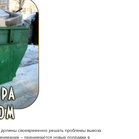
о, должны своевременно решать проблемы вывоза
 внимание – принимаются новые поправки в