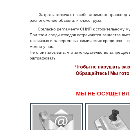
Затраты включают в себя стоимость транспортиров
расположение объекта, и класс груза.
Согласно регламенту СНИП к строительному мусор
При этом среди отходов встречаются вещества высо
токсичных и аллергенных химических средствах – кр
можно у нас.
Не стоит забывать, что законодательство запрещае
оштрафовать.
Чтобы не нарушать зако
Обращайтесь! Мы готов
МЫ НЕ ОСУЩЕТВЛ