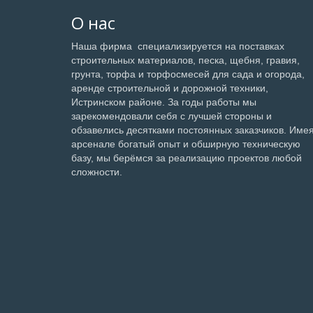
О нас
Наша фирма специализируется на поставках
строительных материалов, песка, щебня, гравия,
грунта, торфа и торфосмесей для сада и огорода,
аренде строительной и дорожной техники,
Истринском районе. За годы работы мы
зарекомендовали себя с лучшей стороны и
обзавелись десятками постоянных заказчиков. Имея
арсенале богатый опыт и обширную техническую
базу, мы берёмся за реализацию проектов любой
сложности.