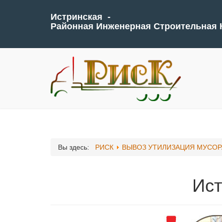
Истринская -
Районная Инженерная Строительная
Вы здесь:
РИСК
ВЫВОЗ УТИЛИЗАЦИЯ МУСО
Ист