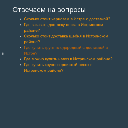
Отвечаем на вопросы
Сколько стоит чернозем в Истре с доставкой?
Где заказать доставку песка в Истринском
районе?
Сколько стоит доставка щебня в Истринском
районе?
Где купить грунт плодородный с доставкой в
 в
Истре?
Где можно купить навоз в Истринском районе?
Где купить крупнозернистый песок в
Истринском районе?