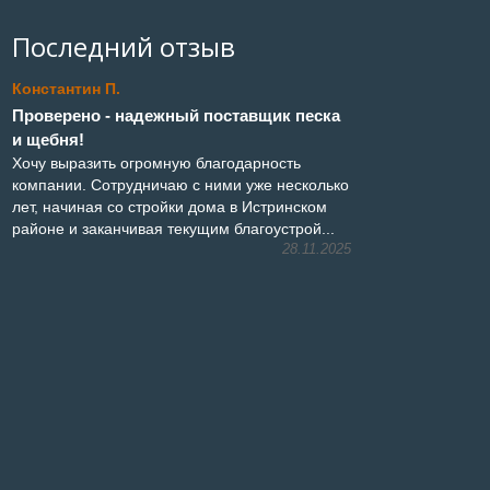
Последний отзыв
Константин П.
Проверено - надежный поставщик песка
и щебня!
Хочу выразить огромную благодарность
компании. Сотрудничаю с ними уже несколько
лет, начиная со стройки дома в Истринском
районе и заканчивая текущим благоустрой...
28.11.2025