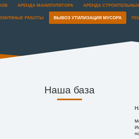
ЗОВ
АРЕНДА МАНИПУЛЯТОРА
АРЕНДА СТРОИТЕЛЬНЫ
ЗЕМЛЯНЫЕ РАБОТЫ
ВЫВОЗ УТИЛИЗАЦИЯ МУСОРА
ПО
Наша база
Н
М
И
по