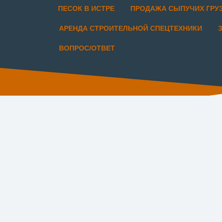
ПЕСОК В ИСТРЕ
ПРОДАЖА СЫПУЧИХ ГРУ
АРЕНДА СТРОИТЕЛЬНОЙ СПЕЦТЕХНИКИ
ВОПРОС/ОТВЕТ