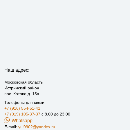
Наш адрес:
Московская область
Истринский район
пос. Котово д .15в
Телефоны для связи:
+7 (916) 554-51-41
+7 (919) 105-37-37
с 8.00 до 23.00
Whatsapp
E-mail:
yul9902@yandex.ru