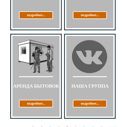
подробнее...
подробнее...
АРЕНДА БЫТОВОК
НАША ГРУППА
подробнее...
подробнее...