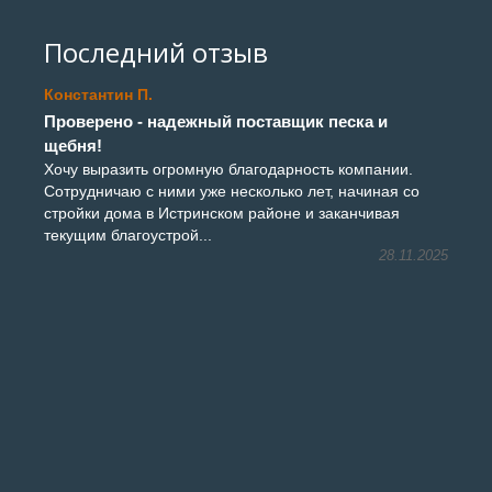
Последний отзыв
Константин П.
Проверено - надежный поставщик песка и
щебня!
Хочу выразить огромную благодарность компании.
Сотрудничаю с ними уже несколько лет, начиная со
стройки дома в Истринском районе и заканчивая
текущим благоустрой...
28.11.2025