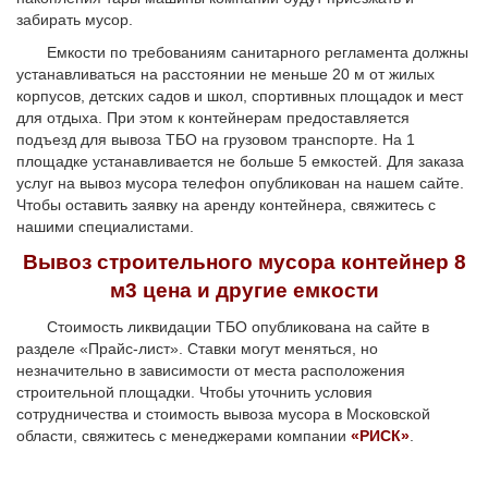
забирать мусор.
Емкости по требованиям санитарного регламента должны
устанавливаться на расстоянии не меньше 20 м от жилых
корпусов, детских садов и школ, спортивных площадок и мест
для отдыха. При этом к контейнерам предоставляется
подъезд для вывоза ТБО на грузовом транспорте. На 1
площадке устанавливается не больше 5 емкостей. Для заказа
услуг на вывоз мусора телефон опубликован на нашем сайте.
Чтобы оставить заявку на аренду контейнера, свяжитесь с
нашими специалистами.
Вывоз строительного мусора контейнер 8
м3 цена и другие емкости
Стоимость ликвидации ТБО опубликована на сайте в
разделе «Прайс-лист». Ставки могут меняться, но
незначительно в зависимости от места расположения
строительной площадки. Чтобы уточнить условия
сотрудничества и стоимость вывоза мусора в Московской
области, свяжитесь с менеджерами компании
«РИСК»
.