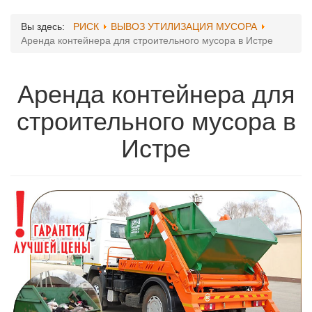
Вы здесь:
РИСК
ВЫВОЗ УТИЛИЗАЦИЯ МУСОРА
Аренда контейнера для строительного мусора в Истре
Аренда контейнера для
строительного мусора в
Истре