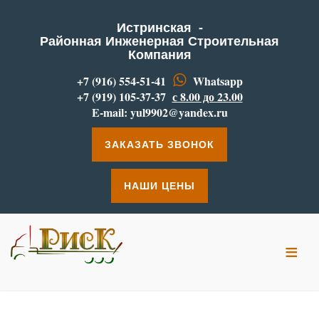
Истринская -
Районная Инженерная Строительная
Компания
+7 (916) 554-51-41
Whatsapp
+7 (919) 105-37-37
с 8.00 до 23.00
E-mail:
yul9902@yandex.ru
ЗАКАЗАТЬ ЗВОНОК
НАШИ ЦЕНЫ
≡