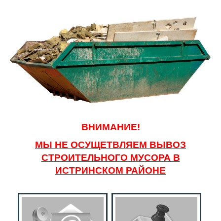
ВНИМАНИЕ!
МЫ НЕ ОСУЩЕТВЛЯЕМ ВЫВОЗ
СТРОИТЕЛЬНОГО МУСОРА В
ИСТРИНСКОМ РАЙОНЕ