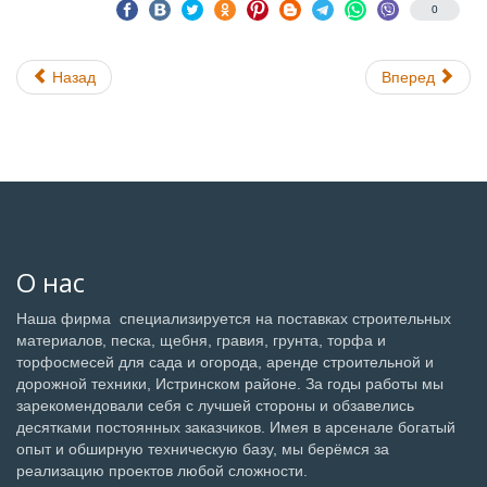
0
Назад
Вперед
О нас
Наша фирма специализируется на поставках строительных
материалов, песка, щебня, гравия, грунта, торфа и
торфосмесей для сада и огорода, аренде строительной и
дорожной техники, Истринском районе. За годы работы мы
зарекомендовали себя с лучшей стороны и обзавелись
десятками постоянных заказчиков. Имея в арсенале богатый
опыт и обширную техническую базу, мы берёмся за
реализацию проектов любой сложности.